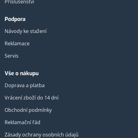
Příslušenství
Podpora
Návody ke stažení
Reklamace
Servis
Vše o nákupu
Doprava a platba
Vrácení zboží do 14 dní
Obchodní podmínky
Reklamační řád
Zásady ochrany osobních údajů