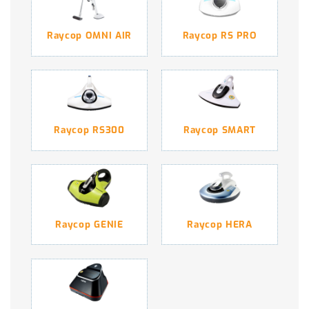
Raycop OMNI AIR
Raycop RS PRO
Raycop RS300
Raycop SMART
Raycop GENIE
Raycop HERA