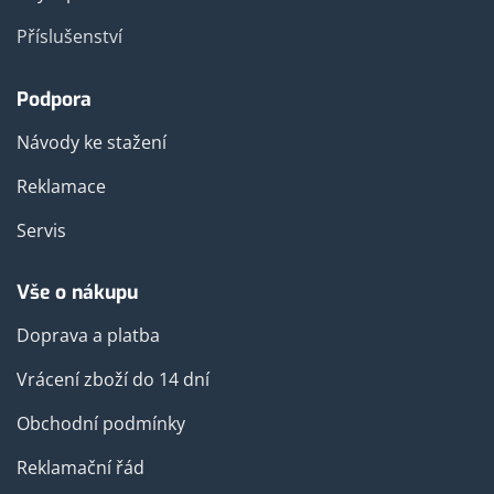
Příslušenství
Podpora
Návody ke stažení
Reklamace
Servis
Vše o nákupu
Doprava a platba
Vrácení zboží do 14 dní
Obchodní podmínky
Reklamační řád