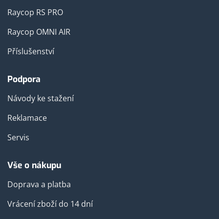
Raycop RS PRO
Raycop OMNI AIR
Příslušenství
Podpora
Návody ke stažení
Reklamace
Servis
Vše o nákupu
Doprava a platba
Vrácení zboží do 14 dní