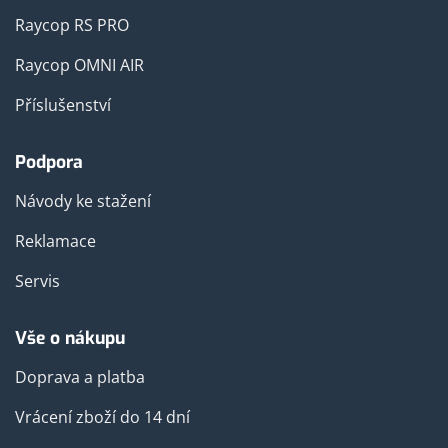
Raycop RS PRO
Raycop OMNI AIR
Příslušenství
Podpora
Návody ke stažení
Reklamace
Servis
Vše o nákupu
Doprava a platba
Vrácení zboží do 14 dní