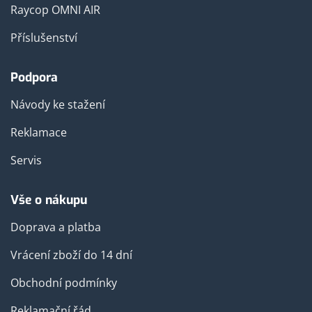
Raycop OMNI AIR
Příslušenství
Podpora
Návody ke stažení
Reklamace
Servis
Vše o nákupu
Doprava a platba
Vrácení zboží do 14 dní
Obchodní podmínky
Reklamační řád