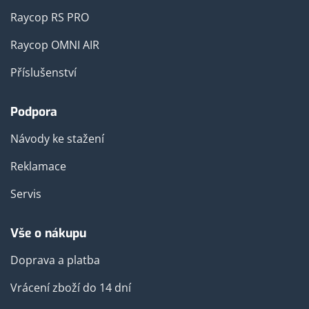
Raycop RS PRO
Raycop OMNI AIR
Příslušenství
Podpora
Návody ke stažení
Reklamace
Servis
Vše o nákupu
Doprava a platba
Vrácení zboží do 14 dní