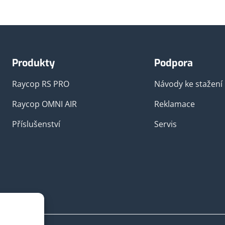
Produkty
Podpora
Raycop RS PRO
Návody ke stažení
Raycop OMNI AIR
Reklamace
Příslušenství
Servis