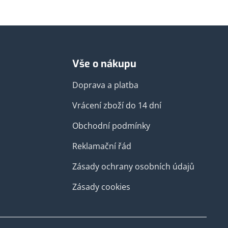
Vše o nákupu
Doprava a platba
Vrácení zboží do 14 dní
Obchodní podmínky
Reklamační řád
Zásady ochrany osobních údajů
Zásady cookies