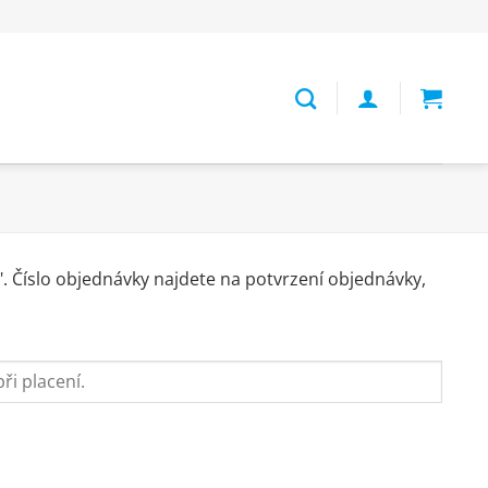
". Číslo objednávky najdete na potvrzení objednávky,